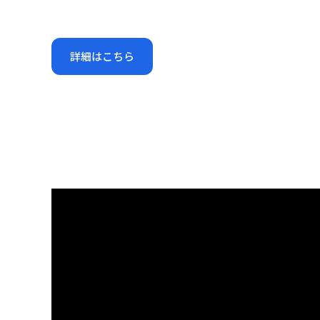
詳細はこちら