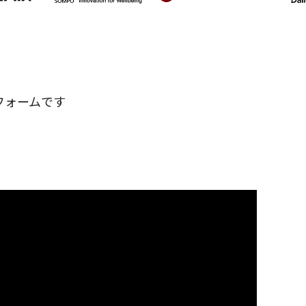
フォームです