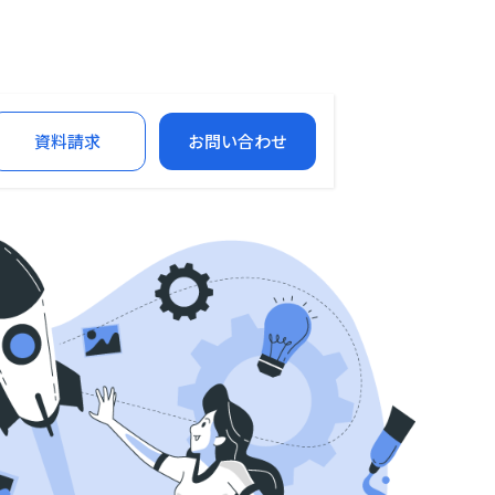
資料請求
お問い合わせ