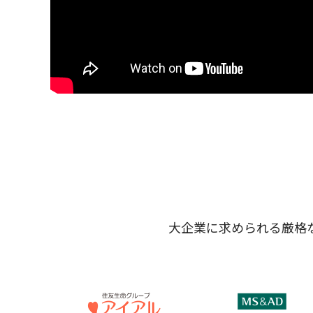
大企業に求められる厳格