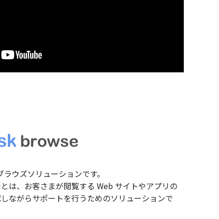
 は、コブラウズソリューションです。
とは、お客さまが閲覧する Web サイトやアプリの
認しながらサポートを行うためのソリューションで