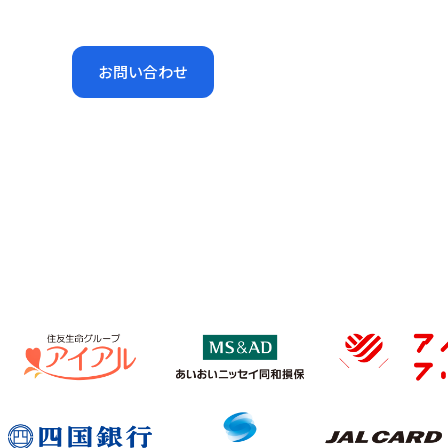
お問い合わせ