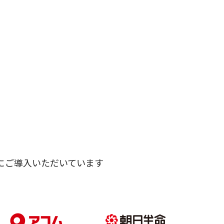
にご導入いただいています