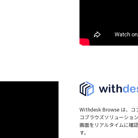
Withdesk Browse
コブラウズソリューション
画面をリアルタイムに確
す。