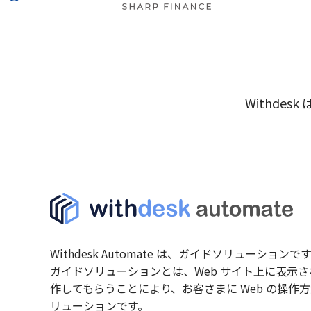
Withd
Withdesk Automate は、ガイドソリューションで
ガイドソリューションとは、Web サイト上に表示
作してもらうことにより、お客さまに Web の操作
リューションです。