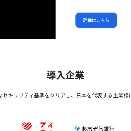
詳細はこちら
導入企業
なセキュリティ基準をクリアし、日本を代表する企業様