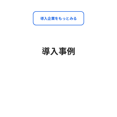
導入企業をもっとみる
導入事例